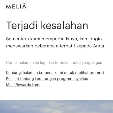
Terjadi kesalahan
Sementara kami memperbaikinya, kami ingin
menawarkan beberapa alternatif kepada Anda:
Cari di halaman ini lagi dan temukan hotel yang bagus
Kunjungi halaman beranda kami untuk melihat promosi
Pelajari tentang keuntungan program loyalitas
MeliáRewards kami