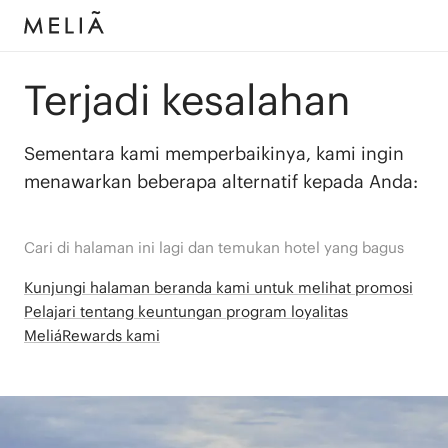
Terjadi kesalahan
Sementara kami memperbaikinya, kami ingin
menawarkan beberapa alternatif kepada Anda:
Cari di halaman ini lagi dan temukan hotel yang bagus
Kunjungi halaman beranda kami untuk melihat promosi
Pelajari tentang keuntungan program loyalitas
MeliáRewards kami