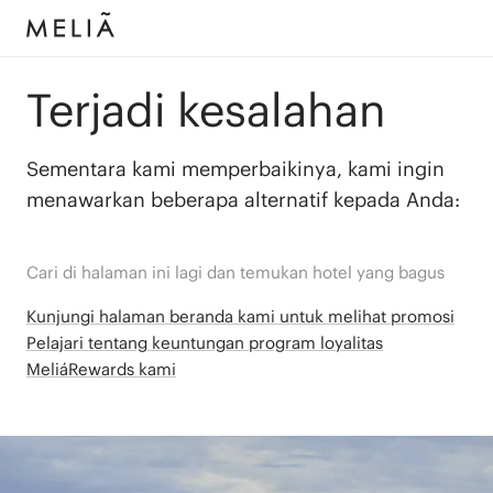
Terjadi kesalahan
Sementara kami memperbaikinya, kami ingin
menawarkan beberapa alternatif kepada Anda:
Cari di halaman ini lagi dan temukan hotel yang bagus
Kunjungi halaman beranda kami untuk melihat promosi
Pelajari tentang keuntungan program loyalitas
MeliáRewards kami