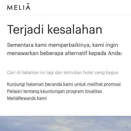
Terjadi kesalahan
Sementara kami memperbaikinya, kami ingin
menawarkan beberapa alternatif kepada Anda:
Cari di halaman ini lagi dan temukan hotel yang bagus
Kunjungi halaman beranda kami untuk melihat promosi
Pelajari tentang keuntungan program loyalitas
MeliáRewards kami