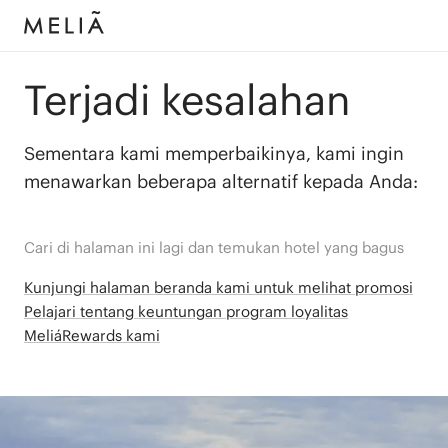
Terjadi kesalahan
Sementara kami memperbaikinya, kami ingin
menawarkan beberapa alternatif kepada Anda:
Cari di halaman ini lagi dan temukan hotel yang bagus
Kunjungi halaman beranda kami untuk melihat promosi
Pelajari tentang keuntungan program loyalitas
MeliáRewards kami