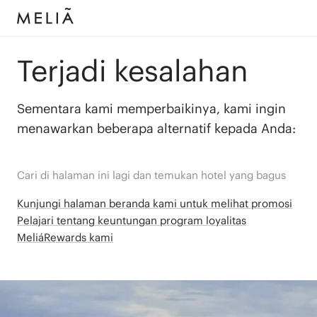
Terjadi kesalahan
Sementara kami memperbaikinya, kami ingin
menawarkan beberapa alternatif kepada Anda:
Cari di halaman ini lagi dan temukan hotel yang bagus
Kunjungi halaman beranda kami untuk melihat promosi
Pelajari tentang keuntungan program loyalitas
MeliáRewards kami