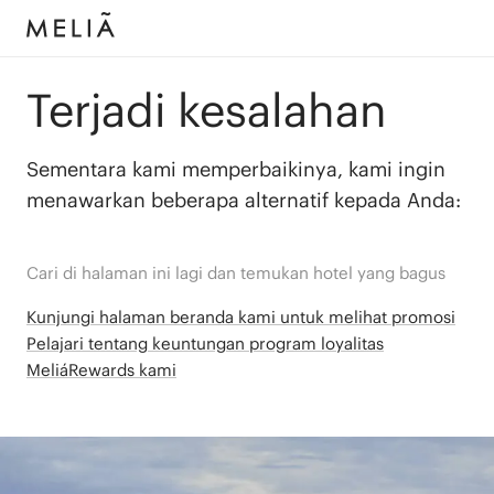
Terjadi kesalahan
Sementara kami memperbaikinya, kami ingin
menawarkan beberapa alternatif kepada Anda:
Cari di halaman ini lagi dan temukan hotel yang bagus
Kunjungi halaman beranda kami untuk melihat promosi
Pelajari tentang keuntungan program loyalitas
MeliáRewards kami