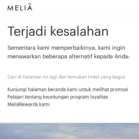
Terjadi kesalahan
Sementara kami memperbaikinya, kami ingin
menawarkan beberapa alternatif kepada Anda:
Cari di halaman ini lagi dan temukan hotel yang bagus
Kunjungi halaman beranda kami untuk melihat promosi
Pelajari tentang keuntungan program loyalitas
MeliáRewards kami