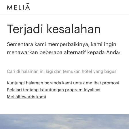
Terjadi kesalahan
Sementara kami memperbaikinya, kami ingin
menawarkan beberapa alternatif kepada Anda:
Cari di halaman ini lagi dan temukan hotel yang bagus
Kunjungi halaman beranda kami untuk melihat promosi
Pelajari tentang keuntungan program loyalitas
MeliáRewards kami