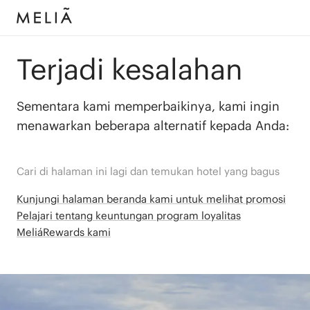
Terjadi kesalahan
Sementara kami memperbaikinya, kami ingin
menawarkan beberapa alternatif kepada Anda:
Cari di halaman ini lagi dan temukan hotel yang bagus
Kunjungi halaman beranda kami untuk melihat promosi
Pelajari tentang keuntungan program loyalitas
MeliáRewards kami