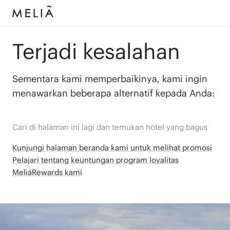
Terjadi kesalahan
Sementara kami memperbaikinya, kami ingin
menawarkan beberapa alternatif kepada Anda:
Cari di halaman ini lagi dan temukan hotel yang bagus
Kunjungi halaman beranda kami untuk melihat promosi
Pelajari tentang keuntungan program loyalitas
MeliáRewards kami