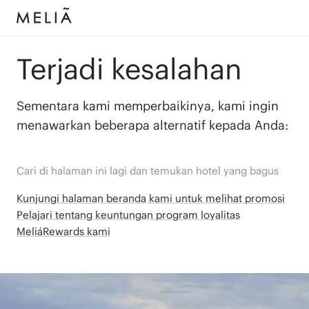
Terjadi kesalahan
Sementara kami memperbaikinya, kami ingin
menawarkan beberapa alternatif kepada Anda:
Cari di halaman ini lagi dan temukan hotel yang bagus
Kunjungi halaman beranda kami untuk melihat promosi
Pelajari tentang keuntungan program loyalitas
MeliáRewards kami