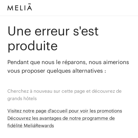
Une erreur s'est
produite
Pendant que nous le réparons, nous aimerions
vous proposer quelques alternatives :
Cherchez à nouveau sur cette page et découvrez de
grands hôtels
Visitez notre page d'accueil pour voir les promotions
Découvrez les avantages de notre programme de
fidélité MeliáRewards