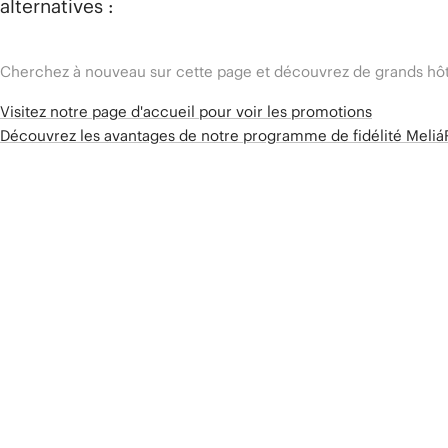
alternatives :
Cherchez à nouveau sur cette page et découvrez de grands hôt
Visitez notre page d'accueil pour voir les promotions
Découvrez les avantages de notre programme de fidélité Meli