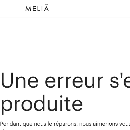
Une erreur s'
produite
Pendant que nous le réparons, nous aimerions vou