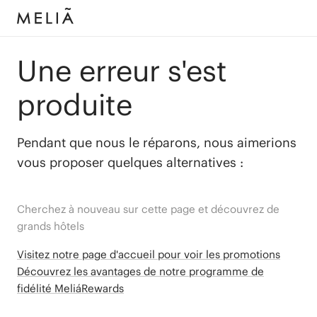
Une erreur s'est
produite
Pendant que nous le réparons, nous aimerions
vous proposer quelques alternatives :
Cherchez à nouveau sur cette page et découvrez de
grands hôtels
Visitez notre page d'accueil pour voir les promotions
Découvrez les avantages de notre programme de
fidélité MeliáRewards