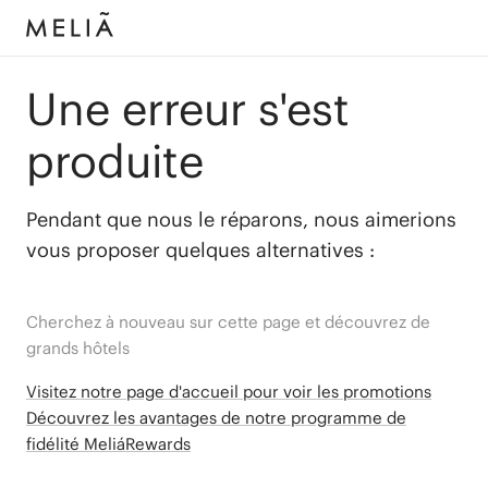
Une erreur s'est
produite
Pendant que nous le réparons, nous aimerions
vous proposer quelques alternatives :
Cherchez à nouveau sur cette page et découvrez de
grands hôtels
Visitez notre page d'accueil pour voir les promotions
Découvrez les avantages de notre programme de
fidélité MeliáRewards