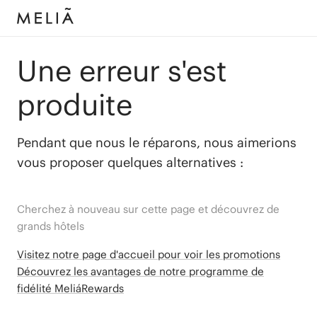
Une erreur s'est
produite
Pendant que nous le réparons, nous aimerions
vous proposer quelques alternatives :
Cherchez à nouveau sur cette page et découvrez de
grands hôtels
Visitez notre page d'accueil pour voir les promotions
Découvrez les avantages de notre programme de
fidélité MeliáRewards