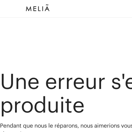
Une erreur s'
produite
Pendant que nous le réparons, nous aimerions vou