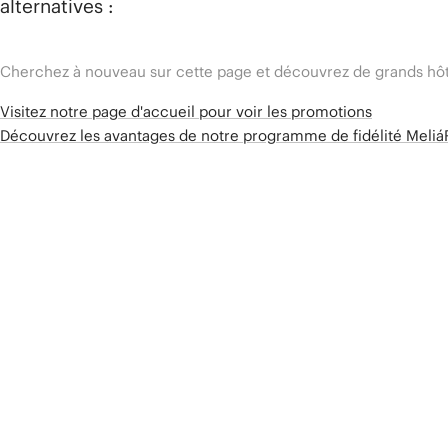
alternatives :
Cherchez à nouveau sur cette page et découvrez de grands hôt
Visitez notre page d'accueil pour voir les promotions
Découvrez les avantages de notre programme de fidélité Meli