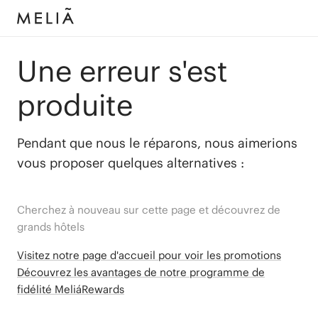
Une erreur s'est
produite
Pendant que nous le réparons, nous aimerions
vous proposer quelques alternatives :
Cherchez à nouveau sur cette page et découvrez de
grands hôtels
Visitez notre page d'accueil pour voir les promotions
Découvrez les avantages de notre programme de
fidélité MeliáRewards