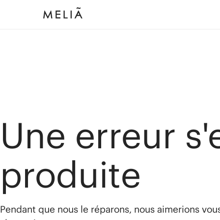
Une erreur s'
produite
Pendant que nous le réparons, nous aimerions vou