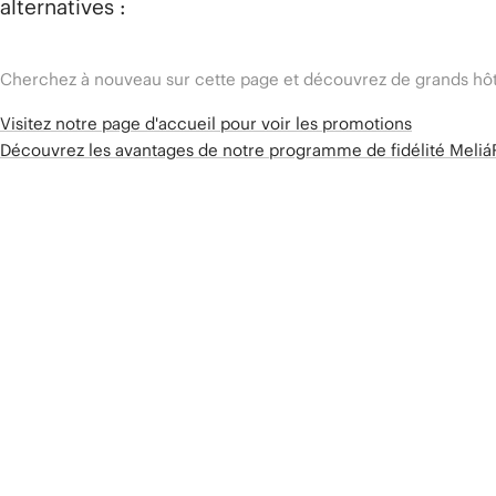
alternatives :
Cherchez à nouveau sur cette page et découvrez de grands hôt
Visitez notre page d'accueil pour voir les promotions
Découvrez les avantages de notre programme de fidélité Meli