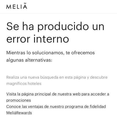
Se ha producido un
error interno
Mientras lo solucionamos, te ofrecemos
algunas alternativas:
Realiza una nueva búsqueda en esta página y descubre
magníficos hoteles
Visita la página principal de nuestra web para acceder a
promociones
Conoce las ventajas de nuestro programa de fidelidad
MeliáRewards