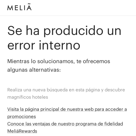
Se ha producido un
error interno
Mientras lo solucionamos, te ofrecemos
algunas alternativas:
Realiza una nueva búsqueda en esta página y descubre
magníficos hoteles
Visita la página principal de nuestra web para acceder a
promociones
Conoce las ventajas de nuestro programa de fidelidad
MeliáRewards