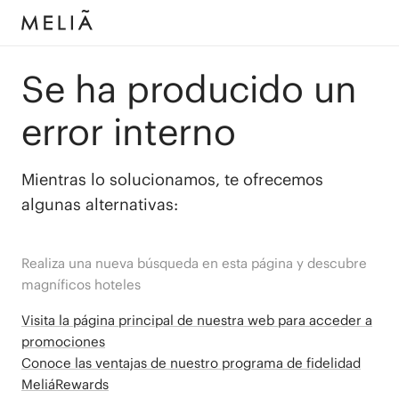
Se ha producido un
error interno
Mientras lo solucionamos, te ofrecemos
algunas alternativas:
Realiza una nueva búsqueda en esta página y descubre
magníficos hoteles
Visita la página principal de nuestra web para acceder a
promociones
Conoce las ventajas de nuestro programa de fidelidad
MeliáRewards