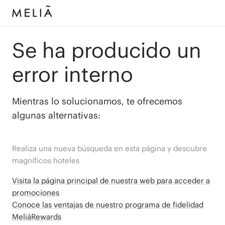
Se ha producido un
error interno
Mientras lo solucionamos, te ofrecemos
algunas alternativas:
Realiza una nueva búsqueda en esta página y descubre
magníficos hoteles
Visita la página principal de nuestra web para acceder a
promociones
Conoce las ventajas de nuestro programa de fidelidad
MeliáRewards