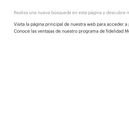
Realiza una nueva búsqueda en esta página y descubre 
Visita la página principal de nuestra web para acceder 
Conoce las ventajas de nuestro programa de fidelidad 