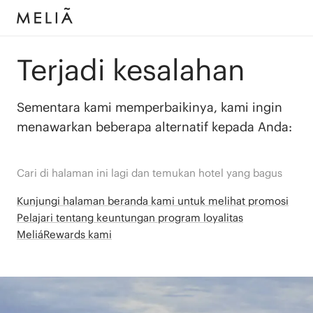
Terjadi kesalahan
Sementara kami memperbaikinya, kami ingin
menawarkan beberapa alternatif kepada Anda:
Cari di halaman ini lagi dan temukan hotel yang bagus
Kunjungi halaman beranda kami untuk melihat promosi
Pelajari tentang keuntungan program loyalitas
MeliáRewards kami