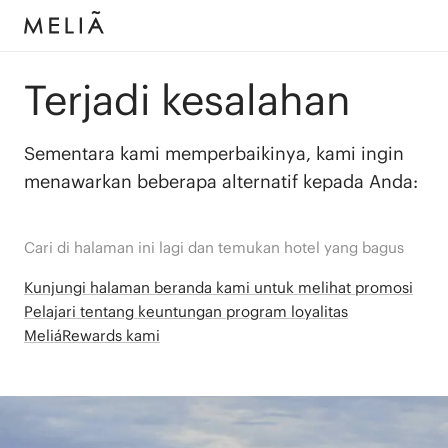
Terjadi kesalahan
Sementara kami memperbaikinya, kami ingin
menawarkan beberapa alternatif kepada Anda:
Cari di halaman ini lagi dan temukan hotel yang bagus
Kunjungi halaman beranda kami untuk melihat promosi
Pelajari tentang keuntungan program loyalitas
MeliáRewards kami