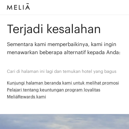
Terjadi kesalahan
Sementara kami memperbaikinya, kami ingin
menawarkan beberapa alternatif kepada Anda:
Cari di halaman ini lagi dan temukan hotel yang bagus
Kunjungi halaman beranda kami untuk melihat promosi
Pelajari tentang keuntungan program loyalitas
MeliáRewards kami