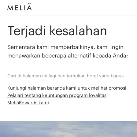
Terjadi kesalahan
Sementara kami memperbaikinya, kami ingin
menawarkan beberapa alternatif kepada Anda:
Cari di halaman ini lagi dan temukan hotel yang bagus
Kunjungi halaman beranda kami untuk melihat promosi
Pelajari tentang keuntungan program loyalitas
MeliáRewards kami