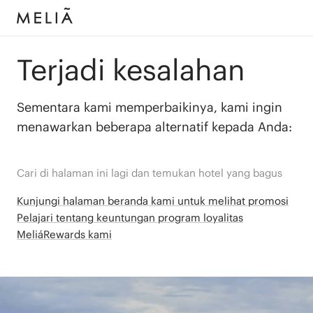
Terjadi kesalahan
Sementara kami memperbaikinya, kami ingin
menawarkan beberapa alternatif kepada Anda:
Cari di halaman ini lagi dan temukan hotel yang bagus
Kunjungi halaman beranda kami untuk melihat promosi
Pelajari tentang keuntungan program loyalitas
MeliáRewards kami