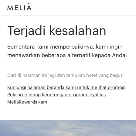
Terjadi kesalahan
Sementara kami memperbaikinya, kami ingin
menawarkan beberapa alternatif kepada Anda:
Cari di halaman ini lagi dan temukan hotel yang bagus
Kunjungi halaman beranda kami untuk melihat promosi
Pelajari tentang keuntungan program loyalitas
MeliáRewards kami