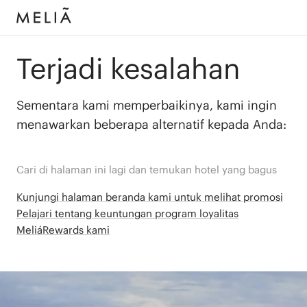
Terjadi kesalahan
Sementara kami memperbaikinya, kami ingin
menawarkan beberapa alternatif kepada Anda:
Cari di halaman ini lagi dan temukan hotel yang bagus
Kunjungi halaman beranda kami untuk melihat promosi
Pelajari tentang keuntungan program loyalitas
MeliáRewards kami