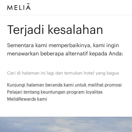
Terjadi kesalahan
Sementara kami memperbaikinya, kami ingin
menawarkan beberapa alternatif kepada Anda:
Cari di halaman ini lagi dan temukan hotel yang bagus
Kunjungi halaman beranda kami untuk melihat promosi
Pelajari tentang keuntungan program loyalitas
MeliáRewards kami