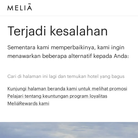
Terjadi kesalahan
Sementara kami memperbaikinya, kami ingin
menawarkan beberapa alternatif kepada Anda:
Cari di halaman ini lagi dan temukan hotel yang bagus
Kunjungi halaman beranda kami untuk melihat promosi
Pelajari tentang keuntungan program loyalitas
MeliáRewards kami