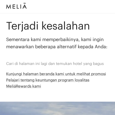
Terjadi kesalahan
Sementara kami memperbaikinya, kami ingin
menawarkan beberapa alternatif kepada Anda:
Cari di halaman ini lagi dan temukan hotel yang bagus
Kunjungi halaman beranda kami untuk melihat promosi
Pelajari tentang keuntungan program loyalitas
MeliáRewards kami