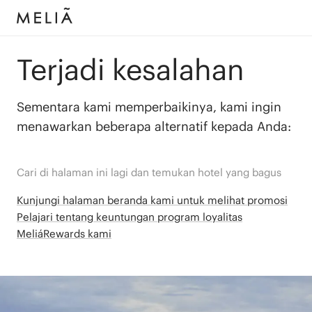
Terjadi kesalahan
Sementara kami memperbaikinya, kami ingin
menawarkan beberapa alternatif kepada Anda:
Cari di halaman ini lagi dan temukan hotel yang bagus
Kunjungi halaman beranda kami untuk melihat promosi
Pelajari tentang keuntungan program loyalitas
MeliáRewards kami