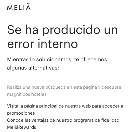
Se ha producido un
error interno
Mientras lo solucionamos, te ofrecemos
algunas alternativas:
Realiza una nueva búsqueda en esta página y descubre
magníficos hoteles
Visita la página principal de nuestra web para acceder a
promociones
Conoce las ventajas de nuestro programa de fidelidad
MeliáRewards