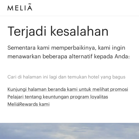
Terjadi kesalahan
Sementara kami memperbaikinya, kami ingin
menawarkan beberapa alternatif kepada Anda:
Cari di halaman ini lagi dan temukan hotel yang bagus
Kunjungi halaman beranda kami untuk melihat promosi
Pelajari tentang keuntungan program loyalitas
MeliáRewards kami