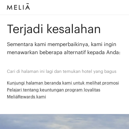
Terjadi kesalahan
Sementara kami memperbaikinya, kami ingin
menawarkan beberapa alternatif kepada Anda:
Cari di halaman ini lagi dan temukan hotel yang bagus
Kunjungi halaman beranda kami untuk melihat promosi
Pelajari tentang keuntungan program loyalitas
MeliáRewards kami