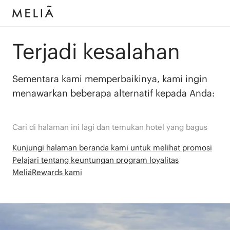
Terjadi kesalahan
Sementara kami memperbaikinya, kami ingin
menawarkan beberapa alternatif kepada Anda:
Cari di halaman ini lagi dan temukan hotel yang bagus
Kunjungi halaman beranda kami untuk melihat promosi
Pelajari tentang keuntungan program loyalitas
MeliáRewards kami