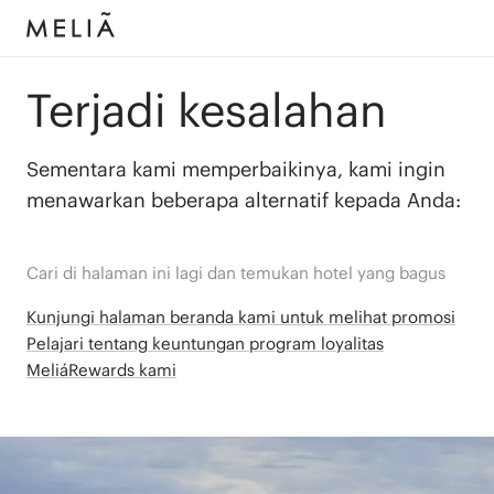
Terjadi kesalahan
Sementara kami memperbaikinya, kami ingin
menawarkan beberapa alternatif kepada Anda:
Cari di halaman ini lagi dan temukan hotel yang bagus
Kunjungi halaman beranda kami untuk melihat promosi
Pelajari tentang keuntungan program loyalitas
MeliáRewards kami