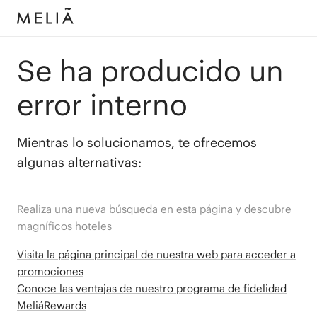
Se ha producido un
error interno
Mientras lo solucionamos, te ofrecemos
algunas alternativas:
Realiza una nueva búsqueda en esta página y descubre
magníficos hoteles
Visita la página principal de nuestra web para acceder a
promociones
Conoce las ventajas de nuestro programa de fidelidad
MeliáRewards