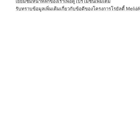
เยี่ยมชมหน้าหลักของเราเพื่อดูโปรโมชั่นเพิ่มเติม
รับทราบข้อมูลเพิ่มเติมเกี่ยวกับข้อดีของโครงการโรยัลตี้ Meli