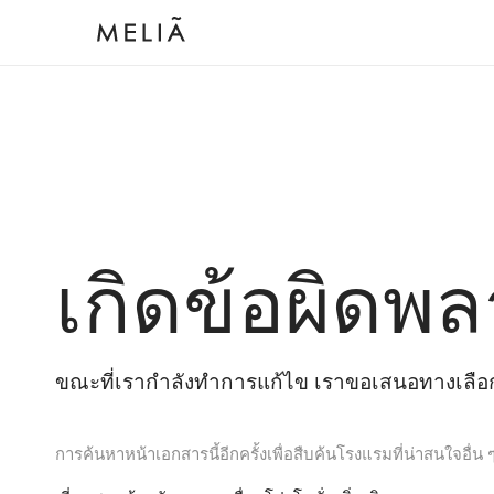
เกิดข้อผิดพล
ขณะที่เรากำลังทำการแก้ไข เราขอเสนอทางเลือกต
การค้นหาหน้าเอกสารนี้อีกครั้งเพื่อสืบค้นโรงแรมที่น่าสนใจอื่น 