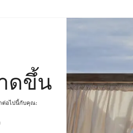
าดขึ้น
่อไปนี้กับคุณ:
ๆ