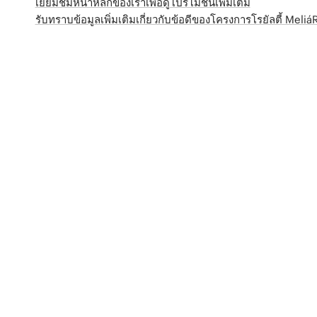
เยี่ยมชมหน้าหลักของเราเพื่อดูโปรโมชั่นเพิ่มเติม
รับทราบข้อมูลเพิ่มเติมเกี่ยวกับข้อดีของโครงการโรยัลตี้ Meli