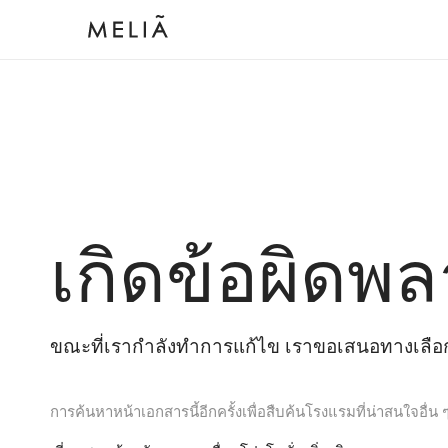
เกิดข้อผิดพล
ขณะที่เรากำลังทำการแก้ไข เราขอเสนอทางเลือกต
การค้นหาหน้าเอกสารนี้อีกครั้งเพื่อสืบค้นโรงแรมที่น่าสนใจอื่น 