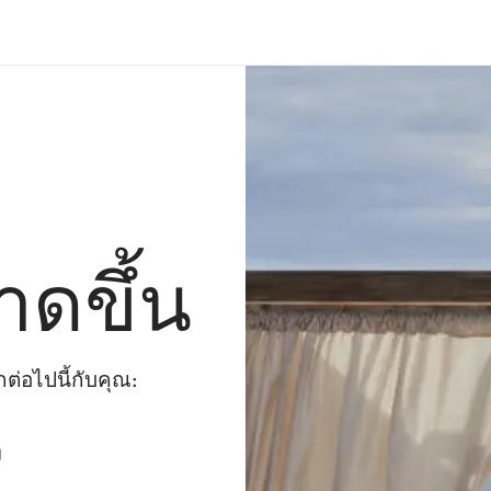
าดขึ้น
่อไปนี้กับคุณ:
ๆ