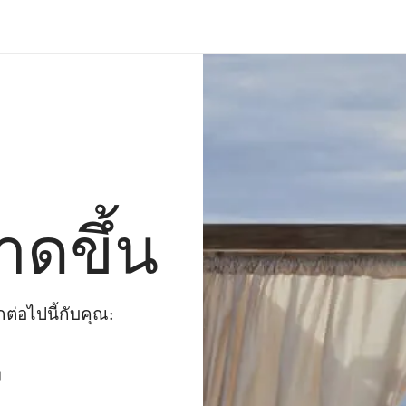
าดขึ้น
่อไปนี้กับคุณ:
ๆ