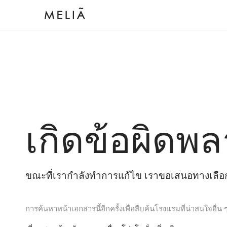
เกิดข้อผิดพล
ขณะที่เรากำลังทำการแก้ไข เราขอเสนอทางเลือกต
การค้นหาหน้าเอกสารนี้อีกครั้งเพื่อสืบค้นโรงแรมที่น่าสนใจอื่น 