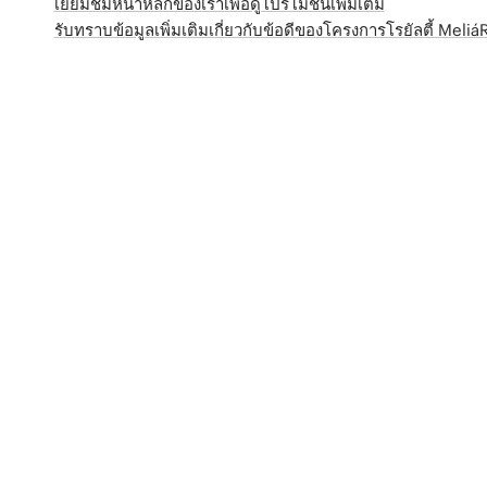
เยี่ยมชมหน้าหลักของเราเพื่อดูโปรโมชั่นเพิ่มเติม
รับทราบข้อมูลเพิ่มเติมเกี่ยวกับข้อดีของโครงการโรยัลตี้ Meli