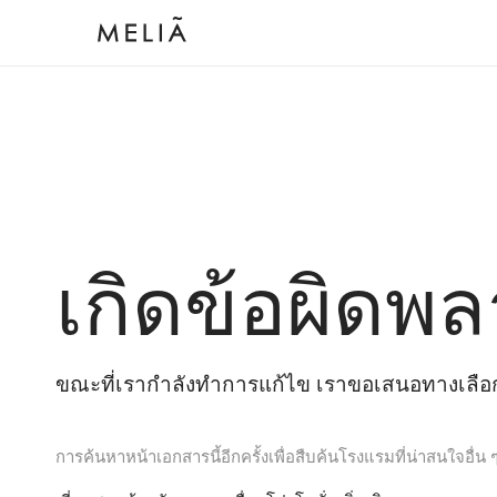
เกิดข้อผิดพล
ขณะที่เรากำลังทำการแก้ไข เราขอเสนอทางเลือกต
การค้นหาหน้าเอกสารนี้อีกครั้งเพื่อสืบค้นโรงแรมที่น่าสนใจอื่น 