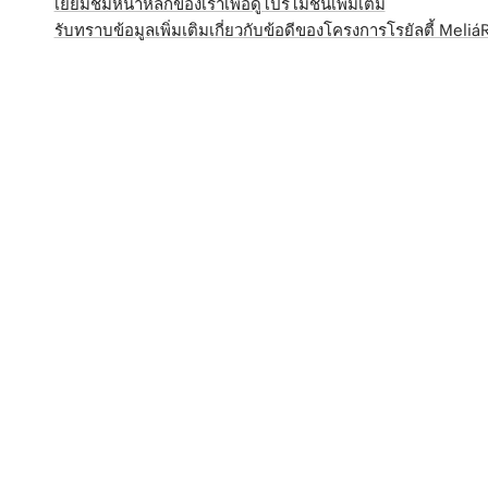
เยี่ยมชมหน้าหลักของเราเพื่อดูโปรโมชั่นเพิ่มเติม
รับทราบข้อมูลเพิ่มเติมเกี่ยวกับข้อดีของโครงการโรยัลตี้ Meli