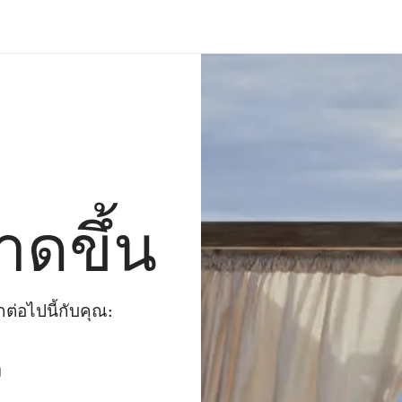
าดขึ้น
่อไปนี้กับคุณ:
ๆ