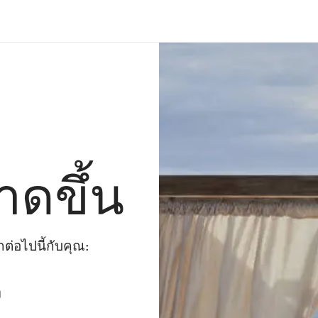
าดขึ้น
่อไปนี้กับคุณ:
ๆ