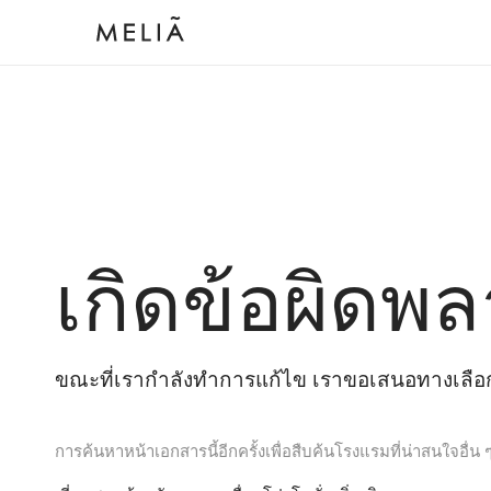
เกิดข้อผิดพล
ขณะที่เรากำลังทำการแก้ไข เราขอเสนอทางเลือกต
การค้นหาหน้าเอกสารนี้อีกครั้งเพื่อสืบค้นโรงแรมที่น่าสนใจอื่น 