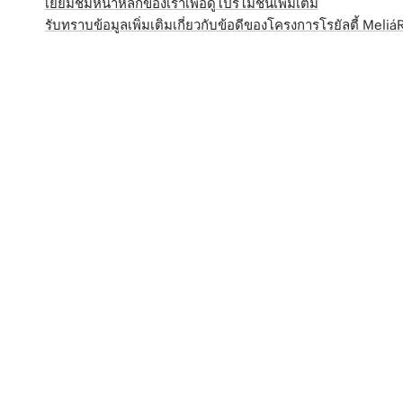
เยี่ยมชมหน้าหลักของเราเพื่อดูโปรโมชั่นเพิ่มเติม
รับทราบข้อมูลเพิ่มเติมเกี่ยวกับข้อดีของโครงการโรยัลตี้ Meli