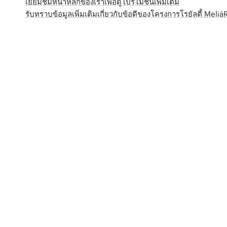
เยี่ยมชมหน้าหลักของเราเพื่อดูโปรโมชั่นเพิ่มเติม
รับทราบข้อมูลเพิ่มเติมเกี่ยวกับข้อดีของโครงการโรยัลตี้ Meli