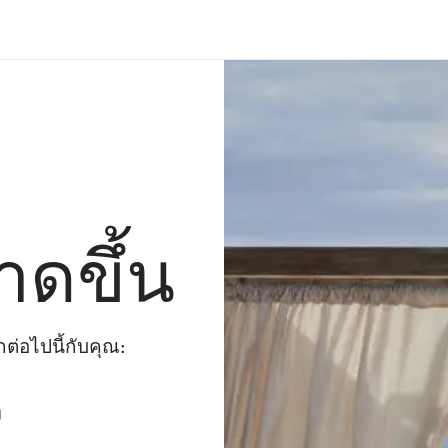
าดขึ้น
่อไปนี้กับคุณ:
ๆ