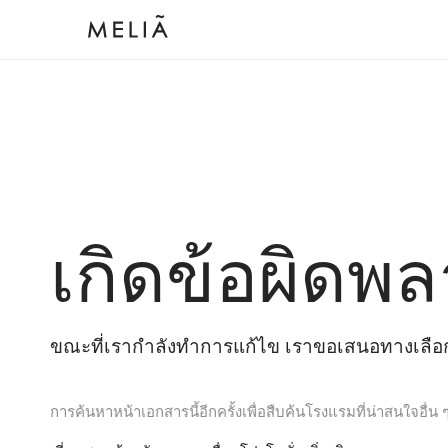
เกิดข้อผิดพล
ขณะที่เรากำลังทำการแก้ไข เราขอเสนอทางเลือกต
การค้นหาหน้าเอกสารนี้อีกครั้งเพื่อสืบค้นโรงแรมที่น่าสนใจอื่น 