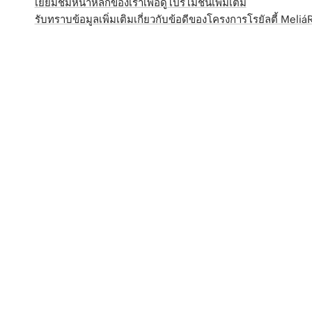
เยี่ยมชมหน้าหลักของเราเพื่อดูโปรโมชั่นเพิ่มเติม
รับทราบข้อมูลเพิ่มเติมเกี่ยวกับข้อดีของโครงการโรยัลตี้ Meli