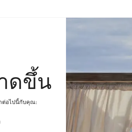
าดขึ้น
่อไปนี้กับคุณ:
ๆ