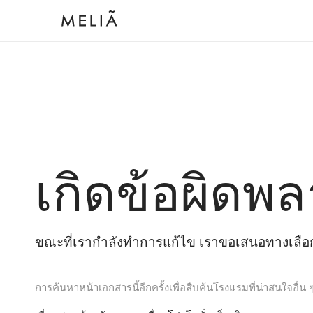
เกิดข้อผิดพล
ขณะที่เรากำลังทำการแก้ไข เราขอเสนอทางเลือกต
การค้นหาหน้าเอกสารนี้อีกครั้งเพื่อสืบค้นโรงแรมที่น่าสนใจอื่น 