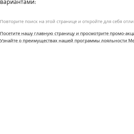
вариантами:
Повторите поиск на этой странице и откройте для себя отл
Посетите нашу главную страницу и просмотрите промо-акц
Узнайте о преимуществах нашей программы лояльности Me