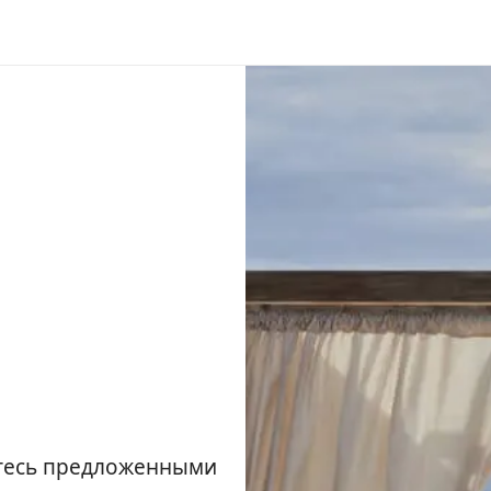
йтесь предложенными